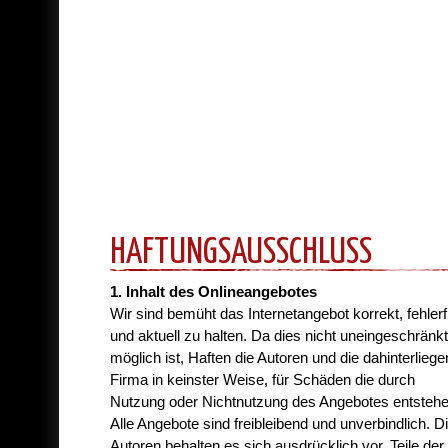
HAFTUNGSAUSSCHLUSS
1. Inhalt des Onlineangebotes
Wir sind bemüht das Internetangebot korrekt, fehlerf
und aktuell zu halten. Da dies nicht uneingeschränkt
möglich ist, Haften die Autoren und die dahinterlieg
Firma in keinster Weise, für Schäden die durch
Nutzung oder Nichtnutzung des Angebotes entstehe
Alle Angebote sind freibleibend und unverbindlich. D
Autoren behalten es sich ausdrücklich vor, Teile der