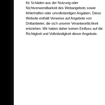
für Schäden aus der Nutzung oder
Nichtverwendbarkeit des Webangebots sowie
fehlerhaften oder unvollständigen Angaben. Diese
Website enthält Verweise auf Angebote von
Drittanbieter, die sich unserer Verantwortlichkeit
entziehen. Wir haben daher keinen Einfluss auf die
Richtigkeit und Vollständigkeit dieser Angebote.