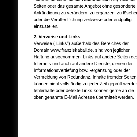
Seiten oder das gesamte Angebot ohne gesonderte
Ankündigung zu verändern, zu ergänzen, zu lösche
oder die Veröffentlichung zeitweise oder endgültig
einzustellen.
2. Verweise und Links
Verweise ("Links") außerhalb des Bereiches der
Domain www.franziskaball.de, sind von jeglicher
Haftung ausgenommen. Links auf andere Seiten de
Internets und auch auf andere Dienste, dienen der
Informationsvertiefung bzw. -ergänzung oder der
Vermeidung von Redundanz. Inhalte fremder Seiten
können nicht vollständig zu jeder Zeit geprüft werde
fehlerhafte oder defekte Links können gerne an die
oben genannte E-Mail Adresse übermittelt werden.