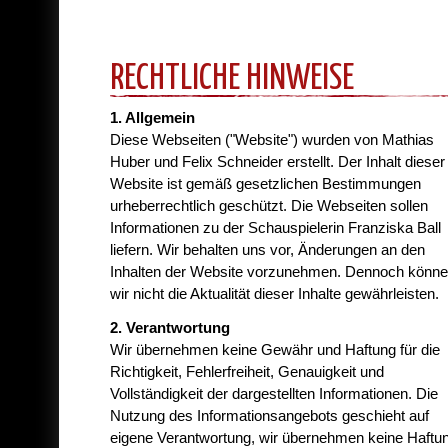
RECHTLICHE HINWEISE
1. Allgemein
Diese Webseiten ("Website") wurden von Mathias
Huber und Felix Schneider erstellt. Der Inhalt dieser
Website ist gemäß gesetzlichen Bestimmungen
urheberrechtlich geschützt. Die Webseiten sollen
Informationen zu der Schauspielerin Franziska Ball
liefern. Wir behalten uns vor, Änderungen an den
Inhalten der Website vorzunehmen. Dennoch könn
wir nicht die Aktualität dieser Inhalte gewährleisten.
2. Verantwortung
Wir übernehmen keine Gewähr und Haftung für die
Richtigkeit, Fehlerfreiheit, Genauigkeit und
Vollständigkeit der dargestellten Informationen. Die
Nutzung des Informationsangebots geschieht auf
eigene Verantwortung, wir übernehmen keine Haftu